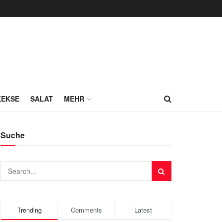
KEKSE
SALAT
MEHR
Suche
Trending
Comments
Latest