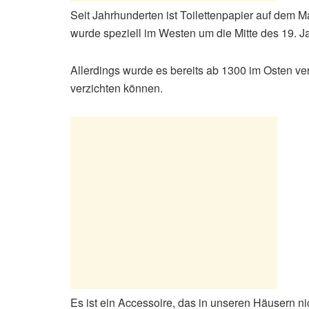
Seit Jahrhunderten ist Toilettenpapier auf dem 
wurde speziell im Westen um die Mitte des 19. J
Allerdings wurde es bereits ab 1300 im Osten ver
verzichten können.
Es ist ein Accessoire, das in unseren Häusern nic