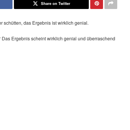
Share on Twitter
 schütten, das Ergebnis ist wirklich genial.
 Das Ergebnis scheint wirklich genial und überraschend