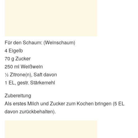
Für den Schaum: (Weinschaum)
4 Eigelb
70 g Zucker
250 ml Weißwein
½ Zitrone(n), Saft davon
1 EL, gestr. Stärkemehl
Zubereitung
Als erstes Milch und Zucker zum Kochen bringen (5 EL
davon zurückbehalten).