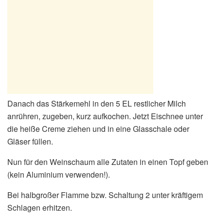
Danach das Stärkemehl in den 5 EL restlicher Milch
anrühren, zugeben, kurz aufkochen. Jetzt Eischnee unter
die heiße Creme ziehen und in eine Glasschale oder
Gläser füllen.
Nun für den Weinschaum alle Zutaten in einen Topf geben
(kein Aluminium verwenden!).
Bei halbgroßer Flamme bzw. Schaltung 2 unter kräftigem
Schlagen erhitzen.