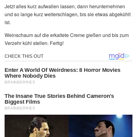
Jetzt alles kurz aufwallen lassen, dann herunternehmen
und so lange kurz weiterschlagen, bis sie etwas abgekühlt
ist.
Weinschaum auf die erkaltete Creme gießen und bis zum
Verzehr kühl stellen. Fertig!