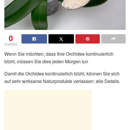
0
SHARES
Wenn Sie möchten, dass Ihre Orchidee kontinuierlich
blüht, müssen Sie dies jeden Morgen tun
Damit die Orchidee kontinuierlich blüht, können Sie sich
auf sehr wirksame Naturprodukte verlassen: alle Details.