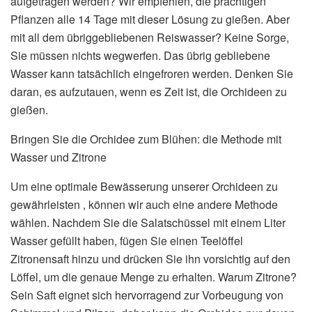
aufgetragen werden? Wir empfehlen, die prächtigen
Pflanzen alle 14 Tage mit dieser Lösung zu gießen. Aber
mit all dem übriggebliebenen Reiswasser? Keine Sorge,
Sie müssen nichts wegwerfen. Das übrig gebliebene
Wasser kann tatsächlich eingefroren werden. Denken Sie
daran, es aufzutauen, wenn es Zeit ist, die Orchideen zu
gießen.
Bringen Sie die Orchidee zum Blühen: die Methode mit
Wasser und Zitrone
Um eine optimale Bewässerung unserer Orchideen zu
gewährleisten , können wir auch eine andere Methode
wählen. Nachdem Sie die Salatschüssel mit einem Liter
Wasser gefüllt haben, fügen Sie einen Teelöffel
Zitronensaft hinzu und drücken Sie ihn vorsichtig auf den
Löffel, um die genaue Menge zu erhalten. Warum Zitrone?
Sein Saft eignet sich hervorragend zur Vorbeugung von