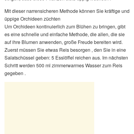
Mit dieser narrensicheren Methode können Sie kräftige und
üppige Orchideen züchten
Um Orchideen kontinuierlich zum Blühen zu bringen, gibt
es eine schnelle und einfache Methode, die allen, die sie
auf ihre Blumen anwenden, große Freude bereiten wird.
Zuerst müssen Sie etwas Reis besorgen , den Sie in eine
Salatschüssel geben: 5 Esslöffel reichen aus. Im nächsten
Schritt werden 500 ml zimmerwarmes Wasser zum Reis
gegeben .