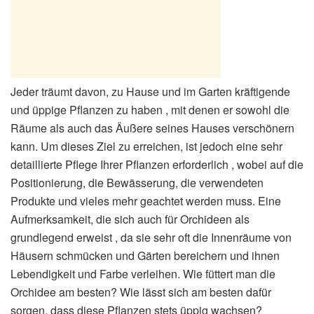
Jeder träumt davon, zu Hause und im Garten kräftigende
und üppige Pflanzen zu haben , mit denen er sowohl die
Räume als auch das Äußere seines Hauses verschönern
kann. Um dieses Ziel zu erreichen, ist jedoch eine sehr
detaillierte Pflege Ihrer Pflanzen erforderlich , wobei auf die
Positionierung, die Bewässerung, die verwendeten
Produkte und vieles mehr geachtet werden muss. Eine
Aufmerksamkeit, die sich auch für Orchideen als
grundlegend erweist , da sie sehr oft die Innenräume von
Häusern schmücken und Gärten bereichern und ihnen
Lebendigkeit und Farbe verleihen. Wie füttert man die
Orchidee am besten? Wie lässt sich am besten dafür
sorgen, dass diese Pflanzen stets üppig wachsen?