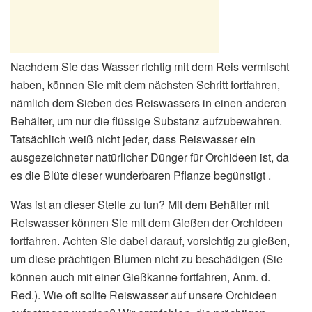
Nachdem Sie das Wasser richtig mit dem Reis vermischt
haben, können Sie mit dem nächsten Schritt fortfahren,
nämlich dem Sieben des Reiswassers in einen anderen
Behälter, um nur die flüssige Substanz aufzubewahren.
Tatsächlich weiß nicht jeder, dass Reiswasser ein
ausgezeichneter natürlicher Dünger für Orchideen ist, da
es die Blüte dieser wunderbaren Pflanze begünstigt .
Was ist an dieser Stelle zu tun? Mit dem Behälter mit
Reiswasser können Sie mit dem Gießen der Orchideen
fortfahren. Achten Sie dabei darauf, vorsichtig zu gießen,
um diese prächtigen Blumen nicht zu beschädigen (Sie
können auch mit einer Gießkanne fortfahren, Anm. d.
Red.). Wie oft sollte Reiswasser auf unsere Orchideen