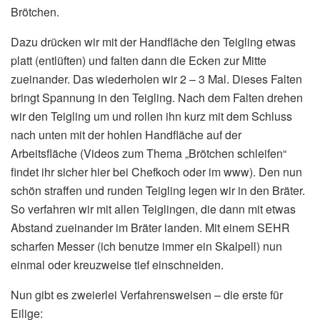
Brötchen.
Dazu drücken wir mit der Handfläche den Teigling etwas
platt (entlüften) und falten dann die Ecken zur Mitte
zueinander. Das wiederholen wir 2 – 3 Mal. Dieses Falten
bringt Spannung in den Teigling. Nach dem Falten drehen
wir den Teigling um und rollen ihn kurz mit dem Schluss
nach unten mit der hohlen Handfläche auf der
Arbeitsfläche (Videos zum Thema „Brötchen schleifen“
findet ihr sicher hier bei Chefkoch oder im www). Den nun
schön straffen und runden Teigling legen wir in den Bräter.
So verfahren wir mit allen Teiglingen, die dann mit etwas
Abstand zueinander im Bräter landen. Mit einem SEHR
scharfen Messer (ich benutze immer ein Skalpell) nun
einmal oder kreuzweise tief einschneiden.
Nun gibt es zweierlei Verfahrensweisen – die erste für
Eilige: