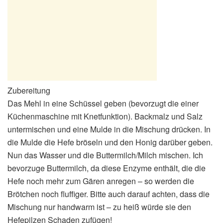
Zubereitung
Das Mehl in eine Schüssel geben (bevorzugt die einer
Küchenmaschine mit Knetfunktion). Backmalz und Salz
untermischen und eine Mulde in die Mischung drücken. In
die Mulde die Hefe bröseln und den Honig darüber geben.
Nun das Wasser und die Buttermilch/Milch mischen. Ich
bevorzuge Buttermilch, da diese Enzyme enthält, die die
Hefe noch mehr zum Gären anregen – so werden die
Brötchen noch fluffiger. Bitte auch darauf achten, dass die
Mischung nur handwarm ist – zu heiß würde sie den
Hefepilzen Schaden zufügen!