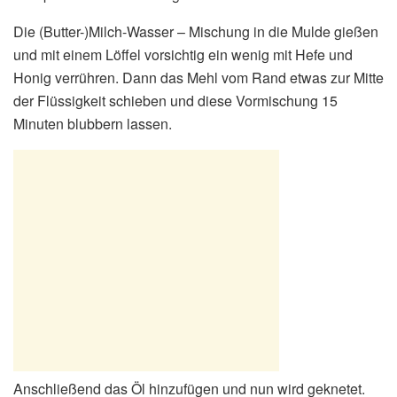
Die (Butter-)Milch-Wasser – Mischung in die Mulde gießen
und mit einem Löffel vorsichtig ein wenig mit Hefe und
Honig verrühren. Dann das Mehl vom Rand etwas zur Mitte
der Flüssigkeit schieben und diese Vormischung 15
Minuten blubbern lassen.
Anschließend das Öl hinzufügen und nun wird geknetet.