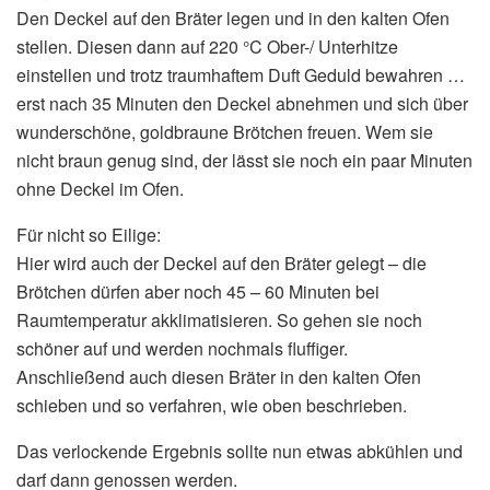
Den Deckel auf den Bräter legen und in den kalten Ofen
stellen. Diesen dann auf 220 °C Ober-/ Unterhitze
einstellen und trotz traumhaftem Duft Geduld bewahren …
erst nach 35 Minuten den Deckel abnehmen und sich über
wunderschöne, goldbraune Brötchen freuen. Wem sie
nicht braun genug sind, der lässt sie noch ein paar Minuten
ohne Deckel im Ofen.
Für nicht so Eilige:
Hier wird auch der Deckel auf den Bräter gelegt – die
Brötchen dürfen aber noch 45 – 60 Minuten bei
Raumtemperatur akklimatisieren. So gehen sie noch
schöner auf und werden nochmals fluffiger.
Anschließend auch diesen Bräter in den kalten Ofen
schieben und so verfahren, wie oben beschrieben.
Das verlockende Ergebnis sollte nun etwas abkühlen und
darf dann genossen werden.