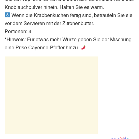
Knoblauchpulver hinein. Halten Sie es warm.
Wenn die Krabbenkuchen fertig sind, beträufeln Sie sie
vor dem Servieren mit der Zitronenbutter.
Portionen: 4
*Hinweis: Für etwas mehr Würze geben Sie der Mischung
eine Prise Cayenne-Pfeffer hinzu.