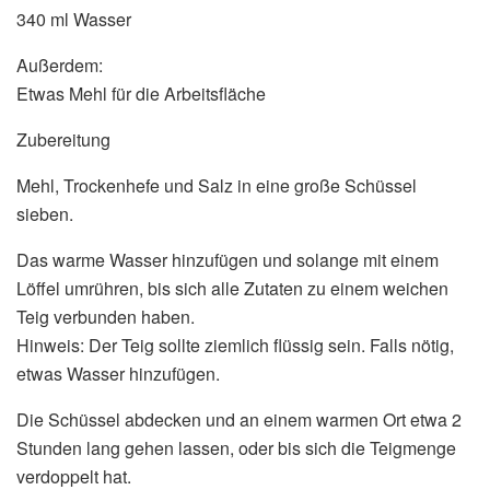
340 ml Wasser
Außerdem:
Etwas Mehl für die Arbeitsfläche
Zubereitung
Mehl, Trockenhefe und Salz in eine große Schüssel
sieben.
Das warme Wasser hinzufügen und solange mit einem
Löffel umrühren, bis sich alle Zutaten zu einem weichen
Teig verbunden haben.
Hinweis: Der Teig sollte ziemlich flüssig sein. Falls nötig,
etwas Wasser hinzufügen.
Die Schüssel abdecken und an einem warmen Ort etwa 2
Stunden lang gehen lassen, oder bis sich die Teigmenge
verdoppelt hat.