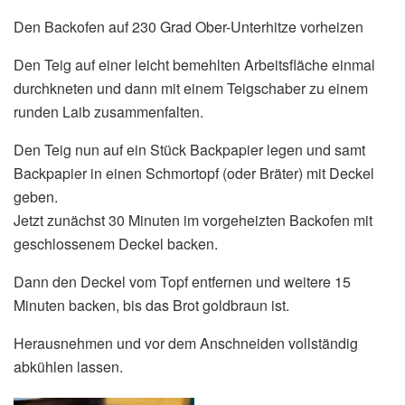
Den Backofen auf 230 Grad Ober-Unterhitze vorheizen
Den Teig auf einer leicht bemehlten Arbeitsfläche einmal
durchkneten und dann mit einem Teigschaber zu einem
runden Laib zusammenfalten.
Den Teig nun auf ein Stück Backpapier legen und samt
Backpapier in einen Schmortopf (oder Bräter) mit Deckel
geben.
Jetzt zunächst 30 Minuten im vorgeheizten Backofen mit
geschlossenem Deckel backen.
Dann den Deckel vom Topf entfernen und weitere 15
Minuten backen, bis das Brot goldbraun ist.
Herausnehmen und vor dem Anschneiden vollständig
abkühlen lassen.