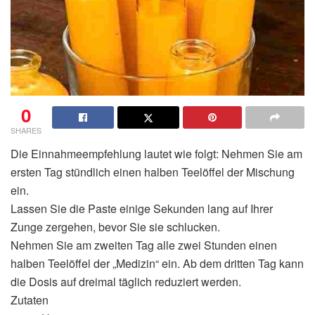
0
SHARES
Die Einnahmeempfehlung lautet wie folgt: Nehmen Sie am
ersten Tag stündlich einen halben Teelöffel der Mischung
ein.
Lassen Sie die Paste einige Sekunden lang auf Ihrer
Zunge zergehen, bevor Sie sie schlucken.
Nehmen Sie am zweiten Tag alle zwei Stunden einen
halben Teelöffel der „Medizin“ ein. Ab dem dritten Tag kann
die Dosis auf dreimal täglich reduziert werden.
Zutaten