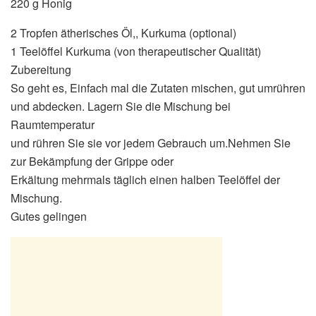
220 g Honig
2 Tropfen ätherisches Öl,, Kurkuma (optional)
1 Teelöffel Kurkuma (von therapeutischer Qualität)
Zubereitung
So geht es, Einfach mal die Zutaten mischen, gut umrühren
und abdecken. Lagern Sie die Mischung bei
Raumtemperatur
und rühren Sie sie vor jedem Gebrauch um.Nehmen Sie
zur Bekämpfung der Grippe oder
Erkältung mehrmals täglich einen halben Teelöffel der
Mischung.
Gutes gelingen