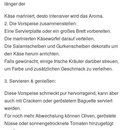
länger der
Käse mariniert, desto intensiver wird das Aroma.
2. Die Vorspeise zusammenstellen:
Eine Servierplatte oder ein großes Brett vorbereiten.
Die marinierten Käsewürfel darauf verteilen.
Die Salamischeiben und Gurkenscheiben dekorativ um
den Käse herum anrichten.
Falls gewünscht, einige frische Kräuter darüber streuen,
um Farbe und zusätzlichen Geschmack zu verleihen.
3. Servieren & genießen:
Diese Vorspeise schmeckt pur hervorragend, kann aber
auch mit Crackern oder geröstetem Baguette serviert
werden.
Für noch mehr Abwechslung können Oliven, geröstete
Nüsse oder sonnengetrocknete Tomaten hinzugefügt