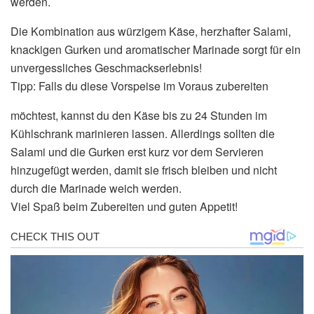
werden.
Die Kombination aus würzigem Käse, herzhafter Salami,
knackigen Gurken und aromatischer Marinade sorgt für ein
unvergessliches Geschmackserlebnis!
Tipp: Falls du diese Vorspeise im Voraus zubereiten
möchtest, kannst du den Käse bis zu 24 Stunden im
Kühlschrank marinieren lassen. Allerdings sollten die
Salami und die Gurken erst kurz vor dem Servieren
hinzugefügt werden, damit sie frisch bleiben und nicht
durch die Marinade weich werden.
Viel Spaß beim Zubereiten und guten Appetit!