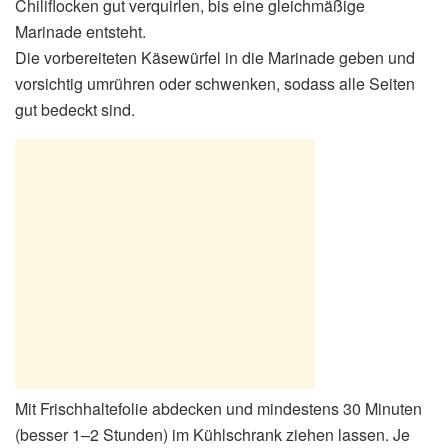
Chiliflocken gut verquirlen, bis eine gleichmäßige
Marinade entsteht.
Die vorbereiteten Käsewürfel in die Marinade geben und
vorsichtig umrühren oder schwenken, sodass alle Seiten
gut bedeckt sind.
Mit Frischhaltefolie abdecken und mindestens 30 Minuten
(besser 1–2 Stunden) im Kühlschrank ziehen lassen. Je