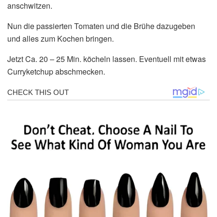
anschwitzen.
Nun die passierten Tomaten und die Brühe dazugeben
und alles zum Kochen bringen.
Jetzt Ca. 20 – 25 Min. köcheln lassen. Eventuell mit etwas
Curryketchup abschmecken.