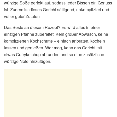
würzige Soße perfekt auf, sodass jeder Bissen ein Genuss
ist. Zudem ist dieses Gericht sättigend, unkompliziert und
voller guter Zutaten
Das Beste an diesem Rezept? Es wird alles in einer
einzigen Pfanne zubereitet! Kein großer Abwasch, keine
komplizierten Kochschritte – einfach anbraten, köcheln
lassen und genießen. Wer mag, kann das Gericht mit
etwas Curryketchup abrunden und so eine zusätzliche
würzige Note hinzufügen.