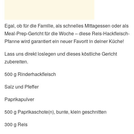
Egal, ob für die Familie, als schnelles Mittagessen oder als
Meal-Prep-Gericht für die Woche – diese Reis-Hackfleisch-
Pfanne wird garantiert ein neuer Favorit in deiner Küche!
Lass uns direkt loslegen und dieses köstliche Gericht
zubereiten.
500 g Rinderhackfleisch
Salz und Pfeffer
Paprikapulver
500 g Paprikaschote(n), bunte, klein geschnitten
300 g Reis