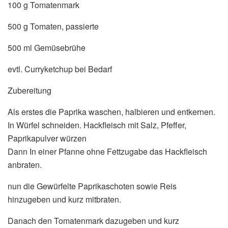
100 g Tomatenmark
500 g Tomaten, passierte
500 ml Gemüsebrühe
evtl. Curryketchup bei Bedarf
Zubereitung
Als erstes die Paprika waschen, halbieren und entkernen.
In Würfel schneiden. Hackfleisch mit Salz, Pfeffer,
Paprikapulver würzen
Dann In einer Pfanne ohne Fettzugabe das Hackfleisch
anbraten.
nun die Gewürfelte Paprikaschoten sowie Reis
hinzugeben und kurz mitbraten.
Danach den Tomatenmark dazugeben und kurz