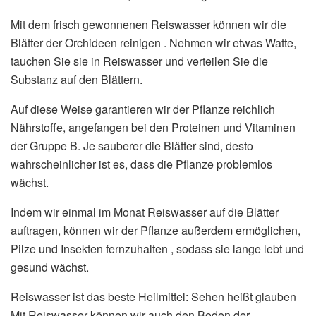
Mit dem frisch gewonnenen Reiswasser können wir die
Blätter der Orchideen reinigen . Nehmen wir etwas Watte,
tauchen Sie sie in Reiswasser und verteilen Sie die
Substanz auf den Blättern.
Auf diese Weise garantieren wir der Pflanze reichlich
Nährstoffe, angefangen bei den Proteinen und Vitaminen
der Gruppe B. Je sauberer die Blätter sind, desto
wahrscheinlicher ist es, dass die Pflanze problemlos
wächst.
Indem wir einmal im Monat Reiswasser auf die Blätter
auftragen, können wir der Pflanze außerdem ermöglichen,
Pilze und Insekten fernzuhalten , sodass sie lange lebt und
gesund wächst.
Reiswasser ist das beste Heilmittel: Sehen heißt glauben
Mit Reiswasser können wir auch den Boden der