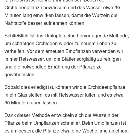
Orchideenpflanze bewässern und das Wasser etwa 30
Minuten lang einwirken lassen, damit die Wurzeln die
Nährstoffe besser aufnehmen können.
Schließlich ist das Umtopfen eine hervorragende Methode,
um schäbigen Orchideen wieder zu neuem Leben zu
verhelfen. Vor dem erneuten Einpflanzen verwenden wir
immer Reiswasser, um die Blätter sorgfältig zu reinigen
und die notwendige Ernährung der Pflanze zu
gewährleisten.
Sobald dies erledigt ist, können wir die Orchideenpflanze
in ein Glas stellen, es mit Reiswasser füllen und es etwa
30 Minuten ruhen lassen.
Dank dieser Methode entwickeln sich die Wurzeln der
Pflanze beim Umpflanzen schneller. Beim Umpflanzen ist
es am besten, die Pflanze etwa eine Woche lang an einem