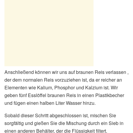
Anschließend können wir uns auf braunen Reis verlassen ,
der dem normalen Reis vorzuziehen ist, da er reicher an
Elementen wie Kalium, Phosphor und Kalzium ist. Wir
geben fünf Esslöffel braunen Reis in einen Plastikbecher
und fügen einen halben Liter Wasser hinzu.
Sobald dieser Schritt abgeschlossen ist, mischen Sie
sorgfältig und gießen Sie die Mischung durch ein Sieb in
einen anderen Behälter, der die Flüssigkeit filtert.