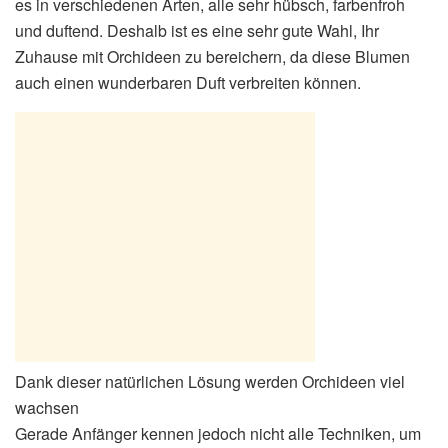
es in verschiedenen Arten, alle sehr hübsch, farbenfroh
und duftend. Deshalb ist es eine sehr gute Wahl, Ihr
Zuhause mit Orchideen zu bereichern, da diese Blumen
auch einen wunderbaren Duft verbreiten können.
Dank dieser natürlichen Lösung werden Orchideen viel
wachsen
Gerade Anfänger kennen jedoch nicht alle Techniken, um