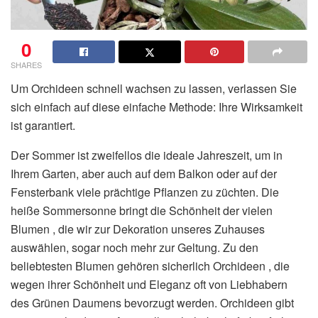
0
SHARES
Um Orchideen schnell wachsen zu lassen, verlassen Sie
sich einfach auf diese einfache Methode: Ihre Wirksamkeit
ist garantiert.
Der Sommer ist zweifellos die ideale Jahreszeit, um in
Ihrem Garten, aber auch auf dem Balkon oder auf der
Fensterbank viele prächtige Pflanzen zu züchten. Die
heiße Sommersonne bringt die Schönheit der vielen
Blumen , die wir zur Dekoration unseres Zuhauses
auswählen, sogar noch mehr zur Geltung. Zu den
beliebtesten Blumen gehören sicherlich Orchideen , die
wegen ihrer Schönheit und Eleganz oft von Liebhabern
des Grünen Daumens bevorzugt werden. Orchideen gibt