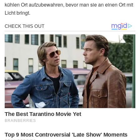
kühlen Ort aufzubewahren, bevor man sie an einen Ort mit
Licht bringt.