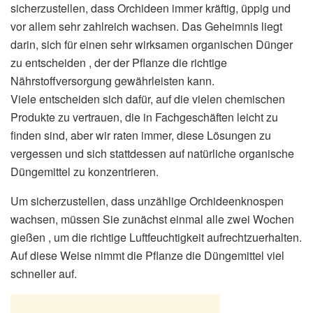
sicherzustellen, dass Orchideen immer kräftig, üppig und
vor allem sehr zahlreich wachsen. Das Geheimnis liegt
darin, sich für einen sehr wirksamen organischen Dünger
zu entscheiden , der der Pflanze die richtige
Nährstoffversorgung gewährleisten kann.
Viele entscheiden sich dafür, auf die vielen chemischen
Produkte zu vertrauen, die in Fachgeschäften leicht zu
finden sind, aber wir raten immer, diese Lösungen zu
vergessen und sich stattdessen auf natürliche organische
Düngemittel zu konzentrieren.
Um sicherzustellen, dass unzählige Orchideenknospen
wachsen, müssen Sie zunächst einmal alle zwei Wochen
gießen , um die richtige Luftfeuchtigkeit aufrechtzuerhalten.
Auf diese Weise nimmt die Pflanze die Düngemittel viel
schneller auf.