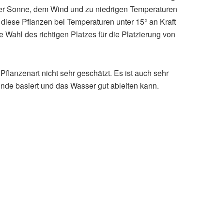
 der Sonne, dem Wind und zu niedrigen Temperaturen
diese Pflanzen bei Temperaturen unter 15° an Kraft
e Wahl des richtigen Platzes für die Platzierung von
flanzenart nicht sehr geschätzt. Es ist auch sehr
inde basiert und das Wasser gut ableiten kann.