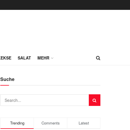
KEKSE
SALAT
MEHR
Suche
Trending
Comments
Latest