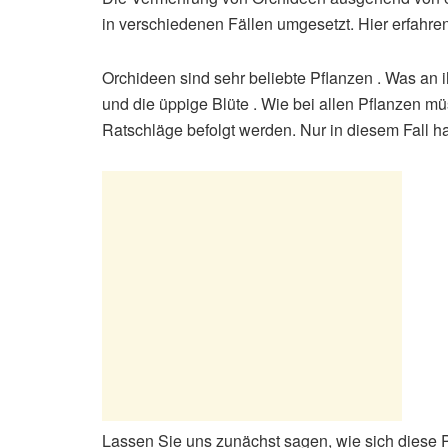
in verschiedenen Fällen umgesetzt. Hier erfahre
Orchideen sind sehr beliebte Pflanzen . Was an i
und die üppige Blüte . Wie bei allen Pflanzen m
Ratschläge befolgt werden. Nur in diesem Fall 
Lassen Sie uns zunächst sagen, wie sich diese