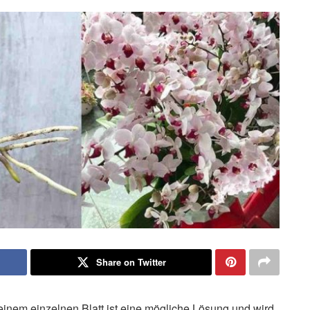
Share on Twitter
nem einzelnen Blatt ist eine mögliche Lösung und wird