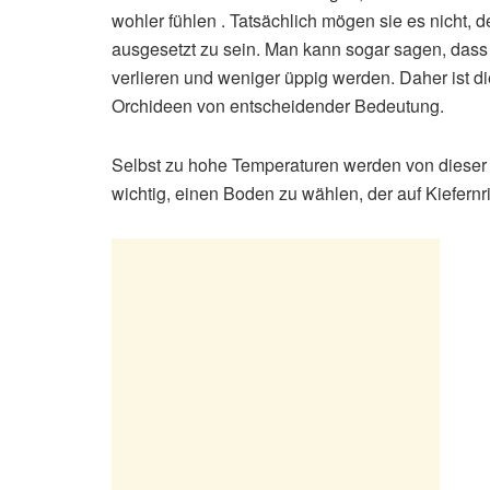
wohler fühlen . Tatsächlich mögen sie es nicht,
ausgesetzt zu sein. Man kann sogar sagen, dass 
verlieren und weniger üppig werden. Daher ist di
Orchideen von entscheidender Bedeutung.
Selbst zu hohe Temperaturen werden von dieser P
wichtig, einen Boden zu wählen, der auf Kiefernr