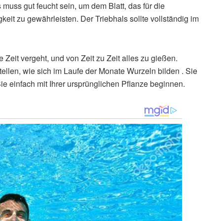
s muss gut feucht sein, um dem Blatt, das für die
keit zu gewährleisten. Der Triebhals sollte vollständig im
e Zeit vergeht, und von Zeit zu Zeit alles zu gießen.
ellen, wie sich im Laufe der Monate Wurzeln bilden . Sie
 einfach mit Ihrer ursprünglichen Pflanze beginnen.