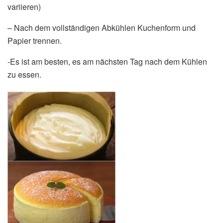
variieren)
– Nach dem vollständigen Abkühlen Kuchenform und
Papier trennen.
-Es ist am besten, es am nächsten Tag nach dem Kühlen
zu essen.