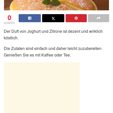
0
SHARES
Der Duft von Joghurt und Zitrone ist dezent und wirklich
köstlich.
Die Zutaten sind einfach und daher leicht zuzubereiten.
Genießen Sie es mit Kaffee oder Tee.