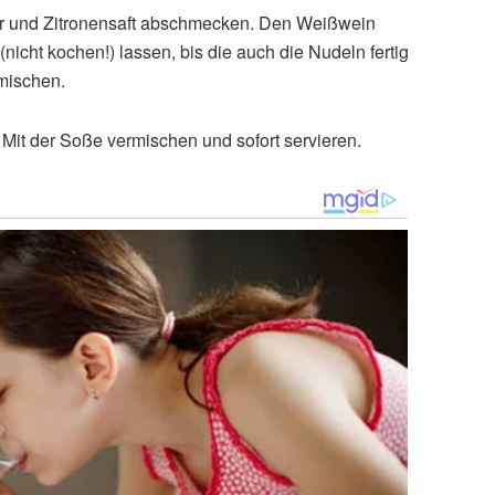
fer und Zitronensaft abschmecken. Den Weißwein
nicht kochen!) lassen, bis die auch die Nudeln fertig
 mischen.
Mit der Soße vermischen und sofort servieren.