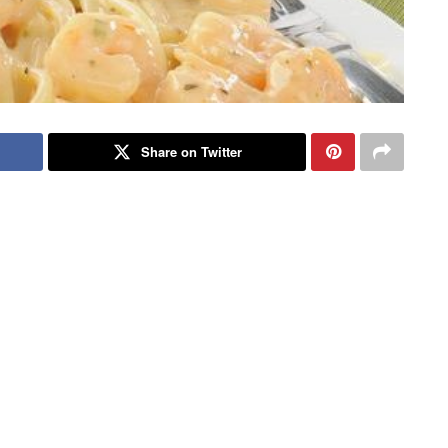
Share on Twitter