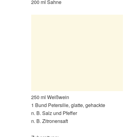
200 ml Sahne
250 ml Weißwein
1 Bund Petersilie, glatte, gehackte
n. B. Salz und Pfeffer
n. B. Zitronensaft