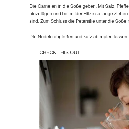
Die Garnelen in die Soße geben. Mit Salz, Pfef
hinzufügen und bei milder Hitze so lange ziehen (
sind. Zum Schluss die Petersilie unter die Soße
Die Nudeln abgießen und kurz abtropfen lassen. 