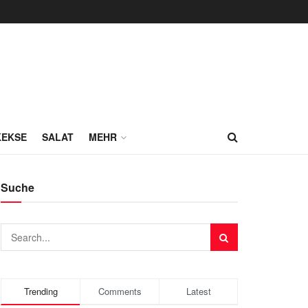
KEKSE
SALAT
MEHR
Suche
Trending
Comments
Latest